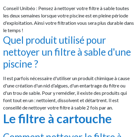
Conseil Unibéo : Pensez à nettoyer votre filtre à sable toutes
les deux semaines lorsque votre piscine est en pleine période
d'exploitation. Ainsi votre filtration vous sera plus durable dans
le temps !
Quel produit utilisé pour
nettoyer un filtre à sable d'une
piscine ?
Il est parfois nécessaire d'utiliser un produit chimique à cause
d'une création d'un nid d'algues, d'un entartrage du filtre ou
d'un trou de sable. Pour y remédier, il existe des produits qui
font tout en un : nettoient, dissolvent et détartrent. Il est
conseillé de nettoyer votre filtre à sable 2 fois par an.
Le filtre à cartouche
Comment nettoyer le filtre à