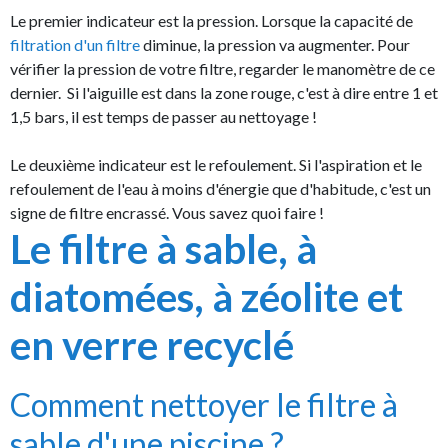
Le premier indicateur est la pression. Lorsque la capacité de
filtration d'un filtre
diminue, la pression va augmenter. Pour
vérifier la pression de votre filtre, regarder le manomètre de ce
dernier. Si l'aiguille est dans la zone rouge, c'est à dire entre 1 et
1,5 bars, il est temps de passer au nettoyage !
Le deuxième indicateur est le refoulement. Si l'aspiration et le
refoulement de l'eau à moins d'énergie que d'habitude, c'est un
signe de filtre encrassé. Vous savez quoi faire !
Le filtre à sable, à
diatomées, à zéolite et
en verre recyclé
Comment nettoyer le filtre à
sable d'une piscine ?