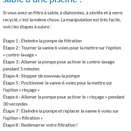
Si vous avez un filtre à sable, à diatomées, à zéolite et à verre
recyclé, c'est la même chose. La manipulation est très facile,
voici les étapes à suivre :
Étape 1 : Éteindre la pompe de filtration
Étape 2 : Tourner la vanne 6 voies pour la mettre sur l'option
« contre-lavage »
Étape 3 : Allumer la pompe pour activer le contre-lavage
pendant 5 minutes
Étape 4 : Stopper de nouveau la pompe
Étape 5 : Positionner la vanne 6 voies pour la mettre sur
l'option « rinçage »
Étape 6 : Allumer la pompe pour activer le « rinçage » pendant
30 secondes
Étape 7 : Éteindre la pompe et replacer la vanne 6 voies sur
l'option « filtration »
Étape 8 : Redémarrer votre filtration !