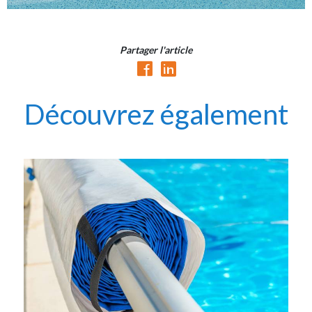
Partager l'article
Découvrez également