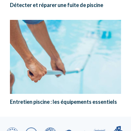
Détecter et réparer une fuite de piscine
Entretien piscine : les équipements essentiels