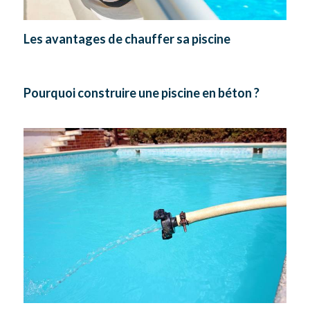
Les avantages de chauffer sa piscine
Pourquoi construire une piscine en béton ?