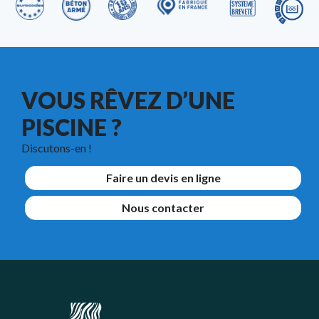
VOUS RÊVEZ D’UNE
PISCINE ?
Discutons-en !
Faire un devis en ligne
Nous contacter