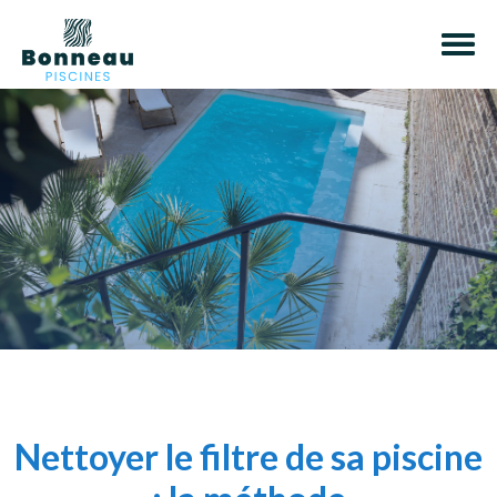
Nettoyer le filtre de sa piscine