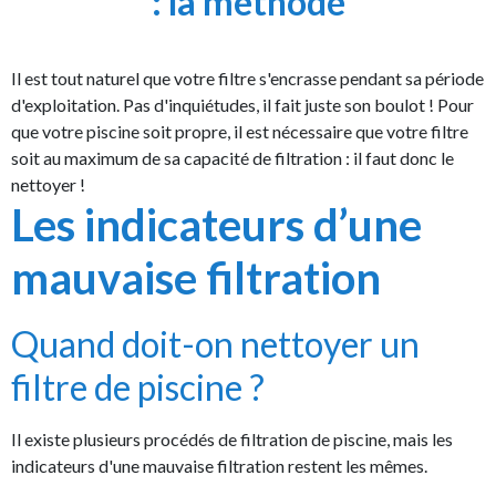
: la méthode
Il est tout naturel que votre filtre s'encrasse pendant sa période
d'exploitation. Pas d'inquiétudes, il fait juste son boulot ! Pour
que votre piscine soit propre, il est nécessaire que votre filtre
soit au maximum de sa capacité de filtration : il faut donc le
nettoyer !
Les indicateurs d’une
mauvaise filtration
Quand doit-on nettoyer un
filtre de piscine ?
Il existe plusieurs procédés de filtration de piscine, mais les
indicateurs d'une mauvaise filtration restent les mêmes.