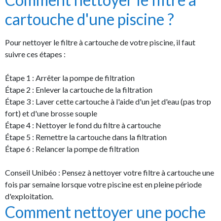
cartouche d'une piscine ?
Pour nettoyer le filtre à cartouche de votre piscine, il faut
suivre ces étapes :
Étape 1 : Arrêter la pompe de filtration
Étape 2 : Enlever la cartouche de la filtration
Étape 3 : Laver cette cartouche à l'aide d'un jet d'eau (pas trop
fort) et d'une brosse souple
Étape 4 : Nettoyer le fond du filtre à cartouche
Étape 5 : Remettre la cartouche dans la filtration
Étape 6 : Relancer la pompe de filtration
Conseil Unibéo : Pensez à nettoyer votre filtre à cartouche une
fois par semaine lorsque votre piscine est en pleine période
d'exploitation.
Comment nettoyer une poche