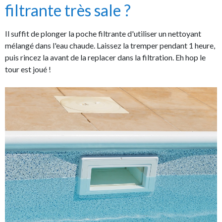
filtrante très sale ?
Il suffit de plonger la poche filtrante d'utiliser un nettoyant
mélangé dans l'eau chaude. Laissez la tremper pendant 1 heure,
puis rincez la avant de la replacer dans la filtration. Eh hop le
tour est joué !