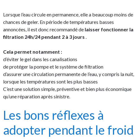
Lorsque l’eau circule en permanence, elle a beaucoup moins de
chances de geler. En période de températures basses
annoncées, il est donc recommandé de
laisser fonctionner la
filtration 24h/24 pendant 2 à 3 jours
.
Cela permet notamment :
d’éviter le gel dans les canalisations
de protéger la pompe et le système de filtration
d’assurer une circulation permanente de l’eau, y compris la nuit,
lorsque les températures sont les plus basses
C’est une solution simple, préventive et bien plus économique
qu’une réparation après sinistre.
Les bons réflexes à
adopter pendant le froid