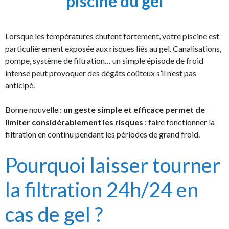
piscine du gel
Lorsque les températures chutent fortement, votre piscine est
particulièrement exposée aux risques liés au gel. Canalisations,
pompe, système de filtration… un simple épisode de froid
intense peut provoquer des dégâts coûteux s’il n’est pas
anticipé.
Bonne nouvelle :
un geste simple et efficace permet de
limiter considérablement les risques
: faire fonctionner la
filtration en continu pendant les périodes de grand froid.
Pourquoi laisser tourner
la filtration 24h/24 en
cas de gel ?