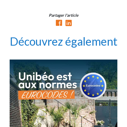
Partager l'article
Découvrez également