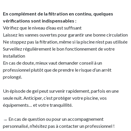
En complément de la filtration en continu, quelques
vérifications sont indispensables :
Vérifiez que le niveau d’eau est suffisant
Laissez les vannes ouvertes pour garantir une bonne circulation
Ne stoppez pas la filtration, même si la piscine n’est pas utilisée
Surveillez régulièrement le bon fonctionnement de votre
installation
En cas de doute, mieux vaut demander conseil à un
professionnel plutôt que de prendre le risque d’un arrêt
prolongé.
Un épisode de gel peut survenir rapidement, parfois en une
seule nuit. Anticiper, c’est protéger votre piscine, vos
équipements… et votre tranquillité.
→ En cas de question ou pour un accompagnement
personnalisé, n’hésitez pas à contacter un professionnel !