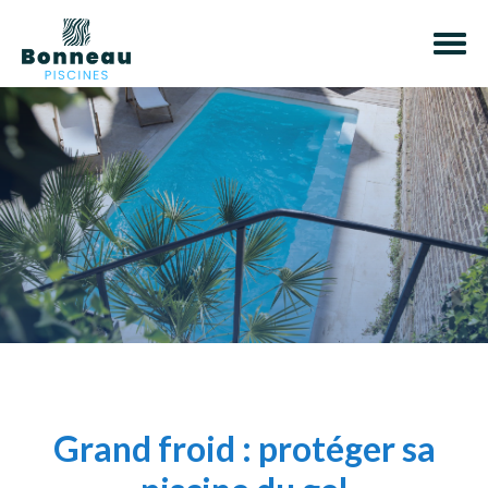
Grand froid : protéger sa