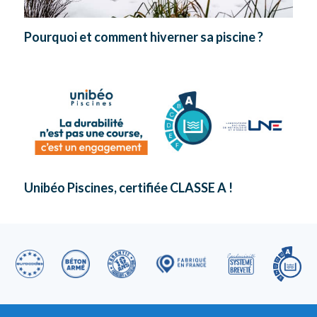
Pourquoi et comment hiverner sa piscine ?
Unibéo Piscines, certifiée CLASSE A !