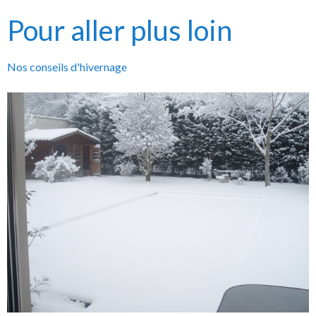
Pour aller plus loin
Nos conseils d'hivernage