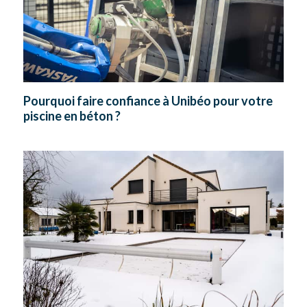
Pourquoi faire confiance à Unibéo pour votre
piscine en béton ?