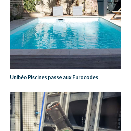
Unibéo Piscines passe aux Eurocodes